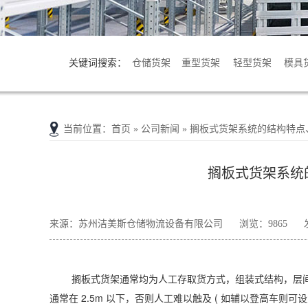
关键词搜索：
仓储货架
重型货架
轻型货架
模具
当前位置
：
首页
» 公司新闻 » 搁板式货架系统的结构特
搁板式货架系统
来源：苏州洁美斯仓储物流设备有限公司
浏览：9865
搁板式货架通常均为人工存取货方式，组装式结构，层
通常在 2.5m 以下，否则人工难以触及 ( 如辅以登高车则可设