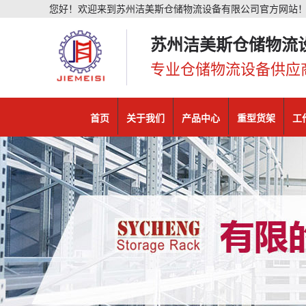
您好！欢迎来到苏州洁美斯仓储物流设备有限公司官方网站
苏州洁美斯仓储物流
专业仓储物流设备供应
首页
关于我们
产品中心
重型货架
工