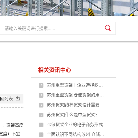
相关资讯中心
苏州重型货架｜企业选择阁楼货架的优势？
苏州重型货架|仓储货架的用途有哪些
苏州货架|线棒货架设计需要注意的事项有哪些？
苏州货架|什么是中型货架？中型货架有哪些特点？
），货架高度
仓储货架企业的电子商务形式
即宽度）不宜
全面认识不同结构苏州 仓储货架的构成及应用