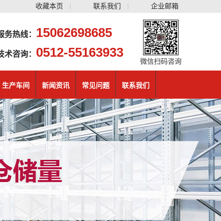
收藏本页
联系我们
企业邮箱
15062698685
服务热线：
0512-55163933
技术咨询：
微信扫码咨询
生产车间
新闻资讯
常见问题
联系我们