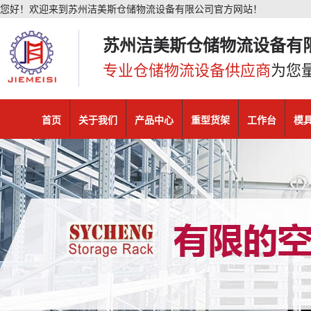
您好！欢迎来到苏州洁美斯仓储物流设备有限公司官方网站！
苏州洁美斯仓储物流设备有
专业仓储物流设备供应商
为您
首页
关于我们
产品中心
重型货架
工作台
模