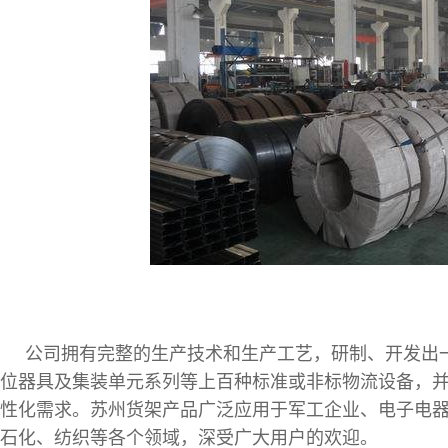
公司拥有完整的生产技术和生产工艺，研制、开发出一
位器具及集装单元系列等上百种标准或非标物流设备，
性化需求。苏州货架产品广泛应用于军工企业、电子电
石化、纺织等各个领域，深受广大用户的欢迎。