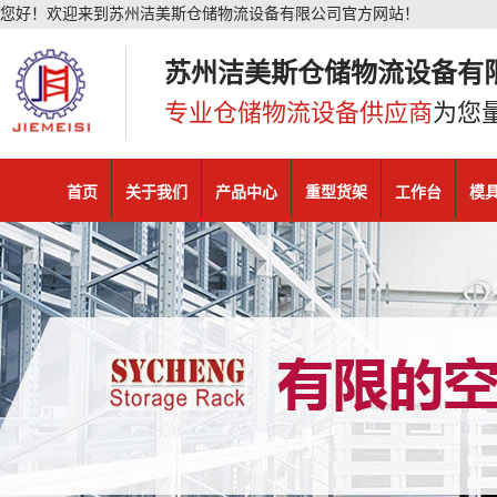
您好！欢迎来到苏州洁美斯仓储物流设备有限公司官方网站！
苏州洁美斯仓储物流设备有
专业仓储物流设备供应商
为您
首页
关于我们
产品中心
重型货架
工作台
模