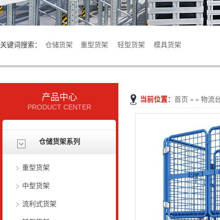
关键词搜索：
仓储货架
重型货架
轻型货架
模具货架
产品中心
当前位置：
首页
» » 物流
PRODUCT CENTER
仓储货架系列
重型货架
中型货架
流利式货架