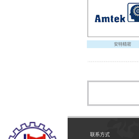
安特精密
联系方式